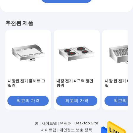
추천된 제품
내장된 전기 플래트 그
내장 전기 4 구역 평면
내장 된 전기 바
릴러
범위
릴
최고의 가격
최고의 가격
최고의 
Desktop Site
홈
사이트맵
연락처
사이트맵
개인정보 보호 정책