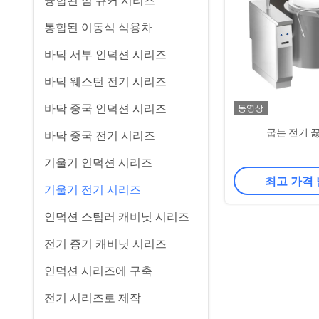
융합된 섬 큐커 시리즈
통합된 이동식 식용차
바닥 서부 인덕션 시리즈
바닥 웨스턴 전기 시리즈
바닥 중국 인덕션 시리즈
동영상
굽는 전기 
바닥 중국 전기 시리즈
기울기 인덕션 시리즈
최고 가격
기울기 전기 시리즈
인덕션 스팀러 캐비닛 시리즈
전기 증기 캐비닛 시리즈
인덕션 시리즈에 구축
전기 시리즈로 제작