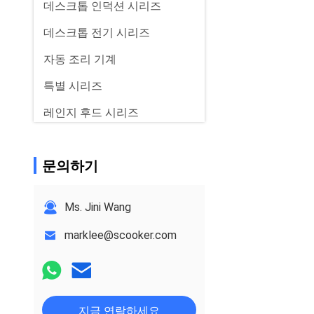
데스크톱 인덕션 시리즈
데스크톱 전기 시리즈
자동 조리 기계
특별 시리즈
레인지 후드 시리즈
식품 정화기 시리즈
문의하기
Ms. Jini Wang
marklee@scooker.com
지금 연락하세요