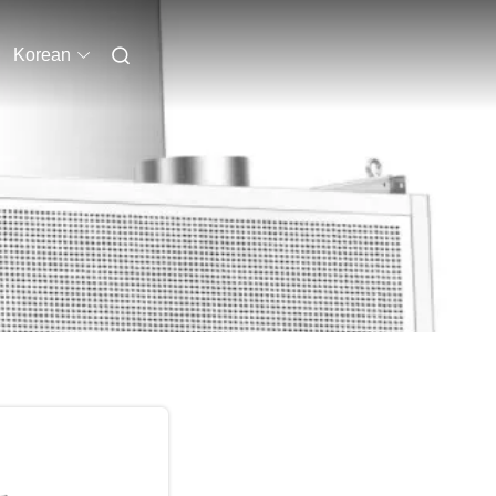
Korean