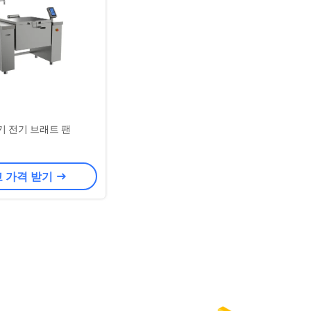
기 전기 브래트 팬
 가격 받기