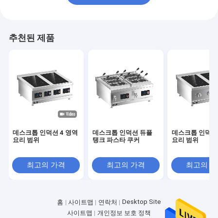
추천된 제품
데스크톱 인덕션 4 영역
데스크톱 인덕션 듀플
데스크톱 인덕션 
요리 범위
탱크 파스타 쿠커
요리 범위
최고의 가격
최고의 가격
최고의 
Desktop Site
홈
사이트맵
연락처
사이트맵
개인정보 보호 정책