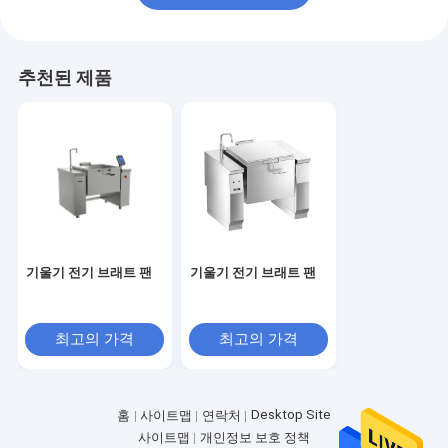
추천된 제품
기울기 전기 브래트 팬
기울기 전기 브래트 팬
최고의 가격
최고의 가격
Desktop Site
홈
사이트맵
연락처
사이트맵
개인정보 보호 정책