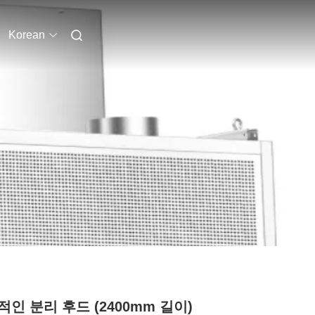
Korean
인 분리 후드 (2400mm 길이)