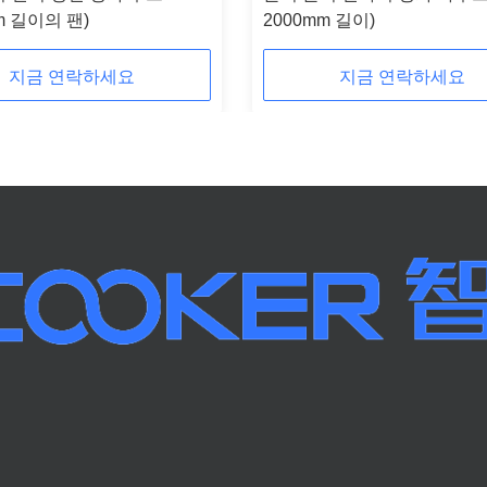
m 길이의 팬)
2000mm 길이)
지금 연락하세요
지금 연락하세요