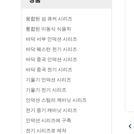
융합된 섬 큐커 시리즈
통합된 이동식 식용차
바닥 서부 인덕션 시리즈
바닥 웨스턴 전기 시리즈
바닥 중국 인덕션 시리즈
바닥 중국 전기 시리즈
기울기 인덕션 시리즈
기울기 전기 시리즈
인덕션 스팀러 캐비닛 시리즈
전기 증기 캐비닛 시리즈
인덕션 시리즈에 구축
전기 시리즈로 제작