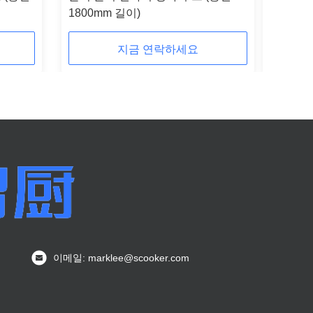
1800mm 길이)
지금 연락하세요
이메일: marklee@scooker.com