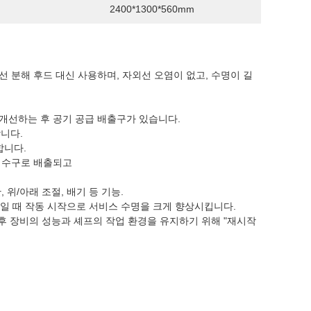
2400*1300*560mm
 분해 후드 대신 사용하며, 자외선 오염이 없고, 수명이 길
개선하는 후 공기 공급 배출구가 있습니다.
니다.
합니다.
배수구로 배출되고
 위/아래 조절, 배기 등 기능.
상일 때 작동 시작으로 서비스 수명을 크게 향상시킵니다.
 후 장비의 성능과 셰프의 작업 환경을 유지하기 위해 "재시작