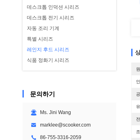
데스크톱 인덕션 시리즈
데스크톱 전기 시리즈
자동 조리 기계
특별 시리즈
레인지 후드 시리즈
상
식품 정화기 시리즈
원
문의하기
공
유
Ms. Jini Wang
전
marklee@scooker.com
조
86-755-3316-2059