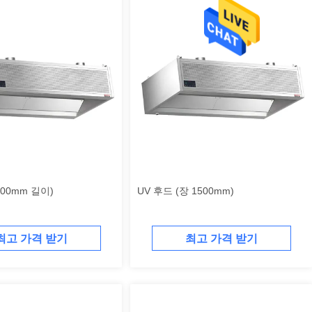
200mm 길이)
UV 후드 (장 1500mm)
최고 가격 받기
최고 가격 받기