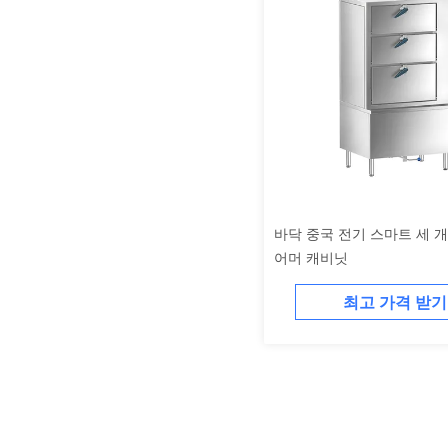
바닥 중국 전기 스마트 세 개
어머 캐비닛
최고 가격 받기