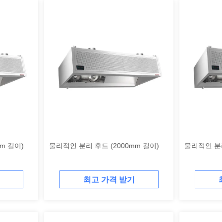
m 길이)
물리적인 분리 후드 (2000mm 길이)
물리적인 분리
최고 가격 받기