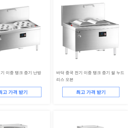
전기 이중 탱크 증기 난방
바닥 중국 전기 이중 탱크 증기 쌀 누드
리스 오븐
최고 가격 받기
최고 가격 받기