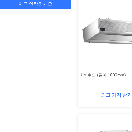
지금 연락하세요
UV 후드 (길이 1800mm)
최고 가격 받기