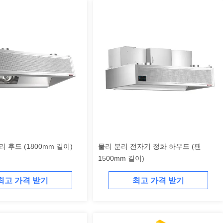
 후드 (1800mm 길이)
물리 분리 전자기 정화 하우드 (팬
1500mm 길이)
최고 가격 받기
최고 가격 받기