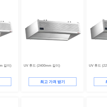
m 길이)
UV 후드 (2400mm 길이)
UV 후드 (2
최고 가격 받기