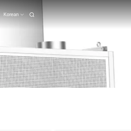
Korean