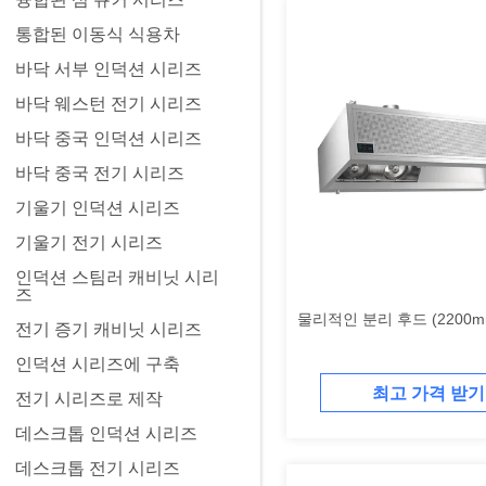
통합된 이동식 식용차
바닥 서부 인덕션 시리즈
바닥 웨스턴 전기 시리즈
바닥 중국 인덕션 시리즈
바닥 중국 전기 시리즈
기울기 인덕션 시리즈
기울기 전기 시리즈
인덕션 스팀러 캐비닛 시리
즈
물리적인 분리 후드 (2200m
전기 증기 캐비닛 시리즈
인덕션 시리즈에 구축
최고 가격 받기
전기 시리즈로 제작
데스크톱 인덕션 시리즈
데스크톱 전기 시리즈