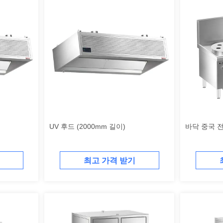
UV 후드 (2000mm 길이)
바닥 중국 
최고 가격 받기