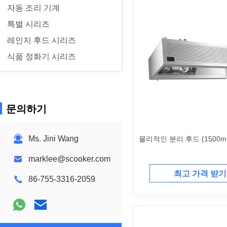
자동 조리 기계
특별 시리즈
레인지 후드 시리즈
식품 정화기 시리즈
문의하기
Ms. Jini Wang
물리적인 분리 후드 (1500m
marklee@scooker.com
최고 가격 받기
86-755-3316-2059