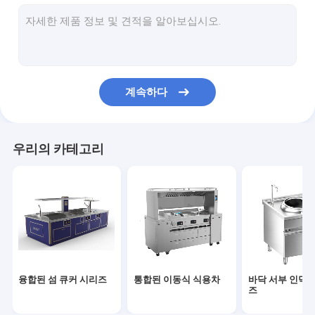
바닥 중국 인덕션 시리즈
바닥 중국 전기 시리즈
기울기 인덕션 시리즈
계속하다
기울기 전기 시리즈
인덕션 스팀러 캐비닛 시리즈
우리의 카테고리
전기 증기 캐비닛 시리즈
인덕션 시리즈에 구축
전기 시리즈로 제작
데스크톱 인덕션 시리즈
융합된 섬 큐커 시리즈
통합된 이동식 식용차
바닥 서부 인덕션
데스크톱 전기 시리즈
즈