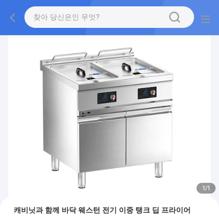
1
/
1
캐비닛과 함께 바닥 웨스턴 전기 이중 탱크 딥 프라이어